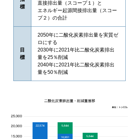
直接排出量（スコープ１）と
標
エネルギー起源間接排出量（スコー
プ２）の合計
2050年に二酸化炭素排出量を実質ゼ
ロにする
目
2030年に2021年比二酸化炭素排出
標
量を25％削減
2040年に2021年比二酸化炭素排出
量を50％削減