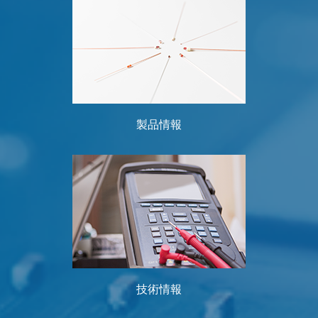
製品情報
技術情報