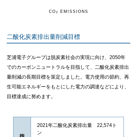
CO
EMISSIONS
2
二酸化炭素排出量削減目標
芝浦電子グループは脱炭素社会の実現に向け、2050年
でのカーボンニュートラルを目指して、二酸化炭素排出
量削減の長期目標を策定しました。電力使用の節約、再
生可能エネルギーをもとにした電力の調達などにより、
目標達成に努めます。
2021年二酸化炭素排出量 22,574ト
ン
指