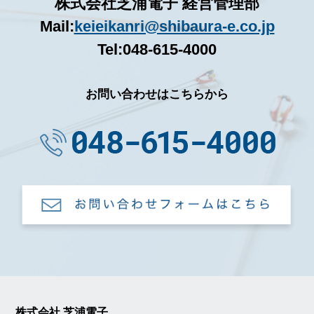
株式会社芝浦電子 経営管理部
Mail:
keieikanri@shibaura-e.co.jp
Tel:048-615-4000
お問い合わせはこちらから
株式会社 芝浦電子