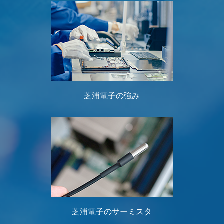
芝浦電子の強み
芝浦電子のサーミスタ