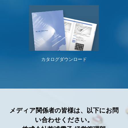
カタログダウンロード
メディア関係者の皆様は、以下にお問
い合わせください。