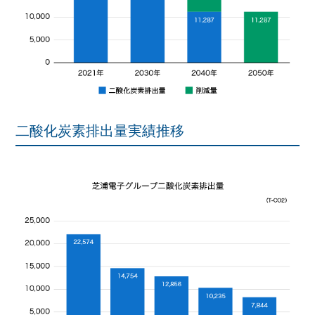
二酸化炭素排出量実績推移