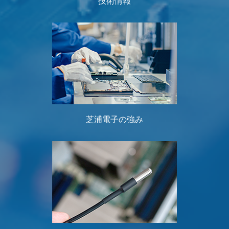
技術情報
芝浦電子の強み