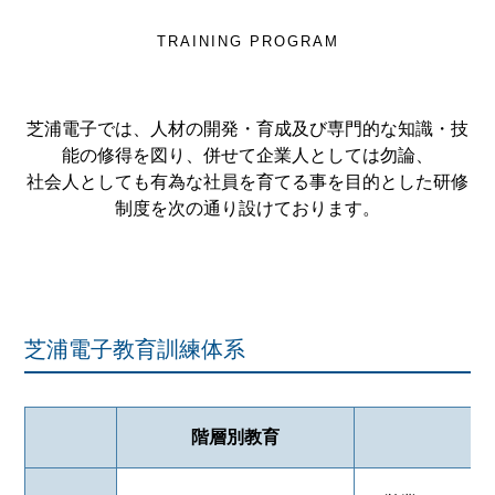
TRAINING PROGRAM
芝浦電子では、人材の開発・育成及び専門的な知識・技
能の修得を図り、併せて企業人としては勿論、
社会人としても有為な社員を育てる事を目的とした研修
制度を次の通り設けております。
芝浦電子教育訓練体系
階層別教育