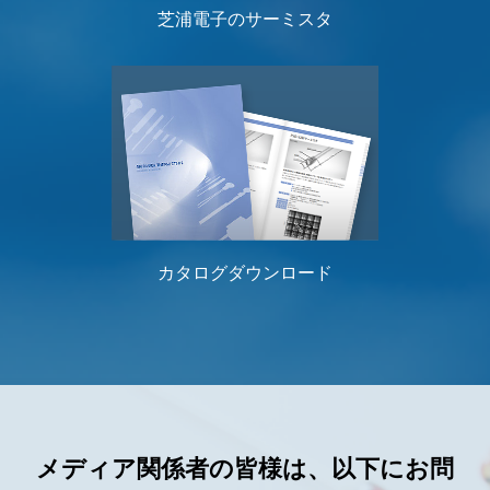
芝浦電子のサーミスタ
カタログダウンロード
メディア関係者の皆様は、以下にお問