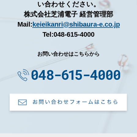
い合わせください。
株式会社芝浦電子 経営管理部
Mail:
keieikanri@shibaura-e.co.jp
Tel:048-615-4000
お問い合わせはこちらから