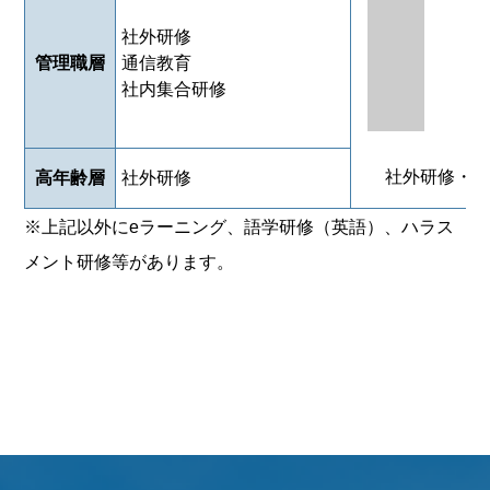
社外研修
管理職層
通信教育
社内集合研修
社外研修・
高年齢層
社外研修
※上記以外にeラーニング、語学研修（英語）、ハラス
メント研修等があります。