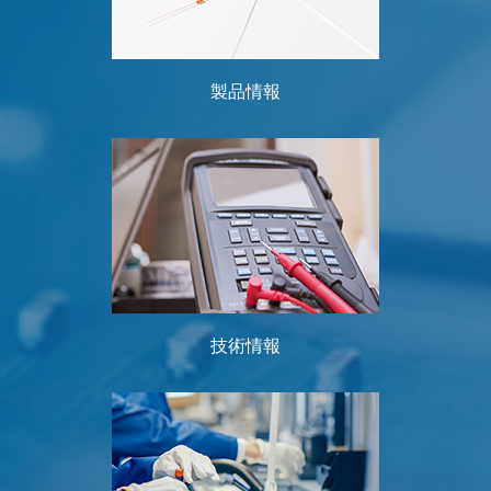
製品情報
技術情報