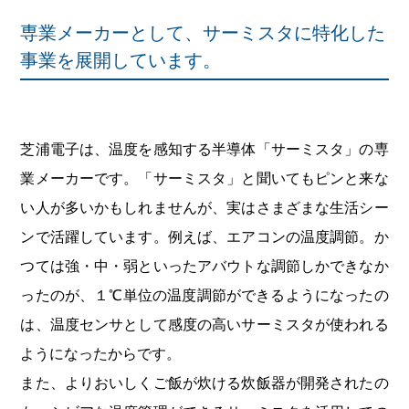
専業メーカーとして、サーミスタに特化した
事業を展開しています。
芝浦電子は、温度を感知する半導体「サーミスタ」の専
業メーカーです。「サーミスタ」と聞いてもピンと来な
い人が多いかもしれませんが、実はさまざまな生活シー
ンで活躍しています。例えば、エアコンの温度調節。か
つては強・中・弱といったアバウトな調節しかできなか
ったのが、１℃単位の温度調節ができるようになったの
は、温度センサとして感度の高いサーミスタが使われる
ようになったからです。
また、よりおいしくご飯が炊ける炊飯器が開発されたの