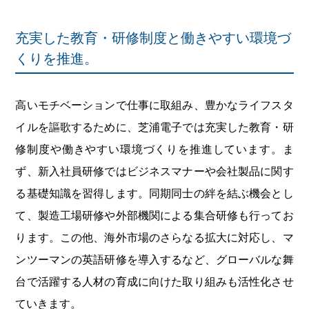
充実した教育・研修制度と働きやすい環境づ
くりを推進。
高いモチベーションで仕事に取組み、豊かなライフスタ
イルを謳歌するために、芝浦電子では充実した教育・研
修制度や働きやすい環境づくりを推進しています。ま
ず、新入社員研修ではビジネスマナーや会社製品に関す
る基礎知識を習得します。同期同士の絆を結ぶ機会とし
て、製造工場研修や外部機関による集合研修も行ってお
ります。この他、海外市場のさらなる拡大に対応し、マ
ンツーマンの英語研修を導入するなど、グローバルな舞
台で活躍する人材の育成に向けた取り組みも活性化させ
ていきます。