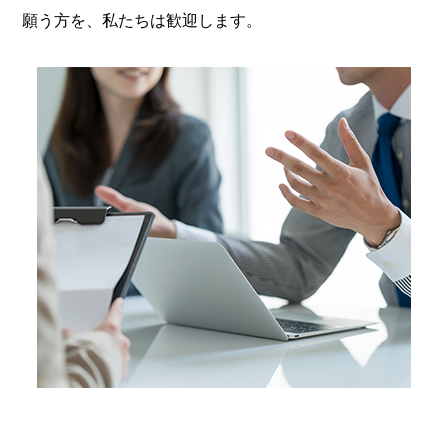
願う方を、私たちは歓迎します。