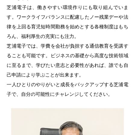
芝浦電子は、働きやすい環境作りにも取り組んでいま
す。ワークライフバランスに配慮したノー残業デーや法
律を上回る育児短時間勤務を始めとする各種制度はもち
ろん、福利厚生の充実にも注力。
芝浦電子では、学費を会社が負担する通信教育を受講す
ることも可能です。ビジネスの基礎から高度な技術領域
に至るまで、学びたい意志と必要性があれば、誰でも自
己申請により学ぶことが出来ます。
一人ひとりのやりがいと成長をバックアップする芝浦電
子で、自分の可能性にチャレンジしてください。