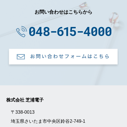
お問い合わせはこちらから
株式会社 芝浦電子
〒338-0013
埼玉県さいたま市中央区鈴谷2-749-1