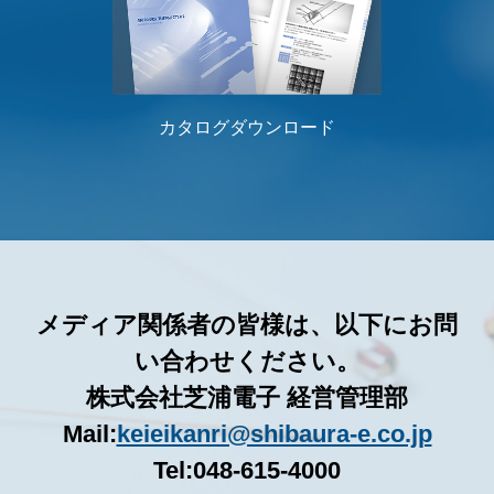
カタログダウンロード
メディア関係者の皆様は、以下にお問
い合わせください。
株式会社芝浦電子 経営管理部
Mail:
keieikanri@shibaura-e.co.jp
Tel:048-615-4000