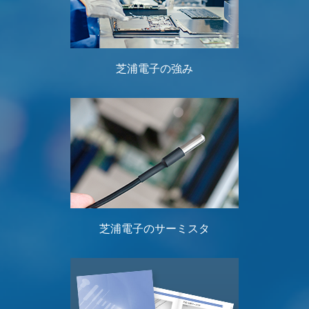
芝浦電子の強み
芝浦電子のサーミスタ