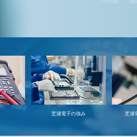
芝浦電子の強み
芝浦