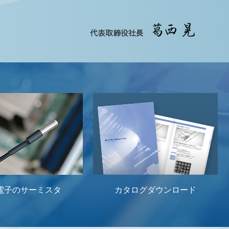
電子のサーミスタ
カタログダウンロード