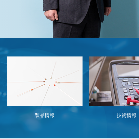
製品情報
技術情報