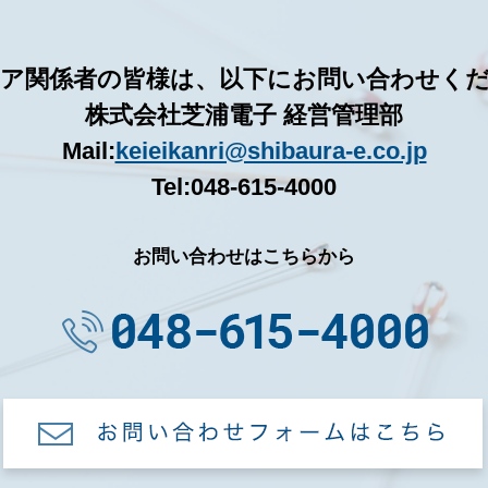
ア関係者の皆様は、以下にお問い合わせく
株式会社芝浦電子 経営管理部
Mail:
keieikanri@shibaura-e.co.jp
Tel:048-615-4000
お問い合わせはこちらから