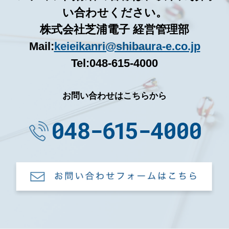
い合わせください。
株式会社芝浦電子 経営管理部
Mail:
keieikanri@shibaura-e.co.jp
Tel:048-615-4000
お問い合わせはこちらから