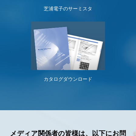
芝浦電子のサーミスタ
カタログダウンロード
メディア関係者の皆様は、以下にお問