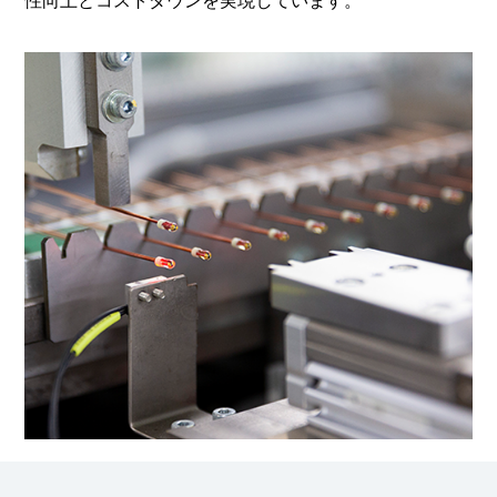
性向上と
コストダウンを実現しています。