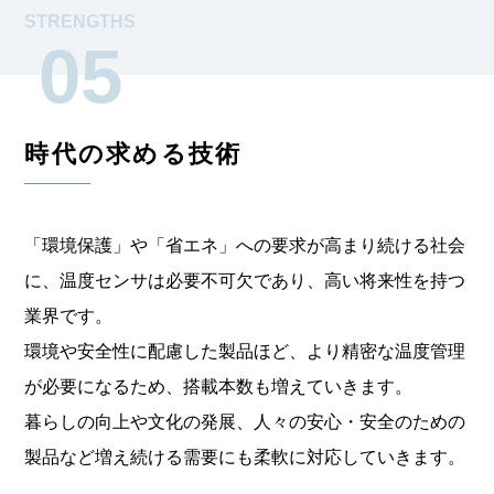
STRENGTHS
05
時代の求める技術
「環境保護」や「省エネ」への要求が高まり続ける社会
に、
温度センサは必要不可欠であり、高い将来性を持つ
業界です。
環境や安全性に配慮した製品ほど、より精密な温度管理
が必要になるため、
搭載本数も増えていきます。
暮らしの向上や文化の発展、人々の安心・安全のための
製品など
増え続ける需要にも柔軟に対応していきます。