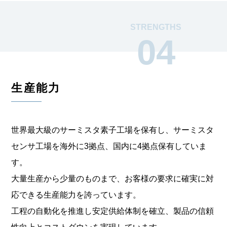
STRENGTHS
04
生産能力
世界最大級のサーミスタ素子工場を保有し、
サーミスタ
センサ工場を海外に3拠点、国内に4拠点保有していま
す。
大量生産から少量のものまで、お客様の要求に確実に対
応できる
生産能力を誇っています。
工程の自動化を推進し安定供給体制を確立、製品の信頼