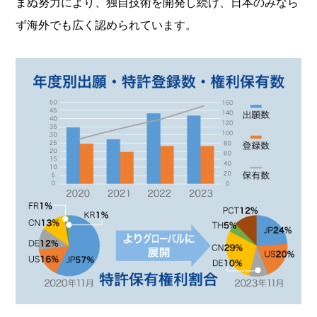
まぬ努力により、独自技術を開発し続け、
日本のみなら
ず海外でも広く認められています。