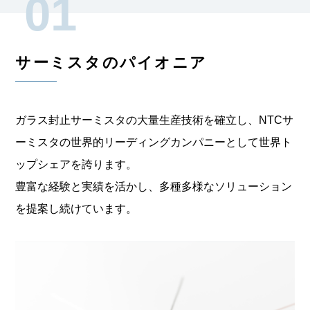
01
サーミスタのパイオニア
ガラス封止サーミスタの大量生産技術を確立し、NTCサ
ーミスタの
世界的リーディングカンパニーとして世界ト
ップシェアを誇ります。
豊富な経験と実績を活かし、多種多様なソリューション
を提案し続けています。