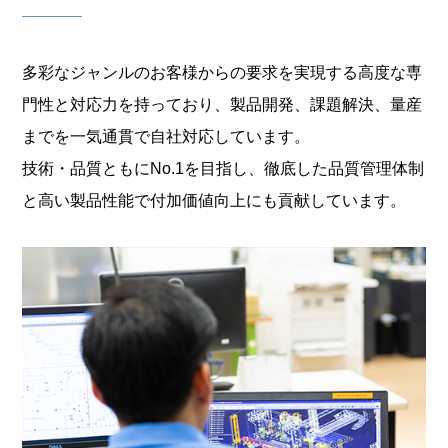
多彩なジャンルのお客様からの要求を実現する高度な専
門性と対応力を
持っており、製品開発、課題解決、量産
までを一気通貫で自社対応しています。
技術・品質ともにNo.1を目指し、徹底した品質管理体制
と高い製品性能で
付加価値向上にも貢献しています。