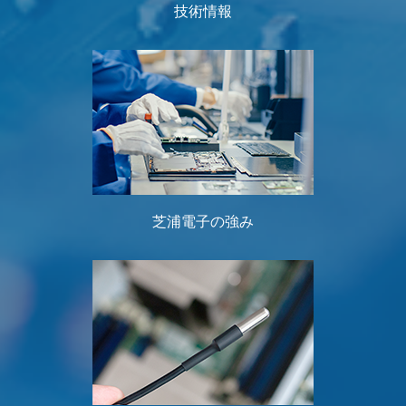
技術情報
芝浦電子の強み